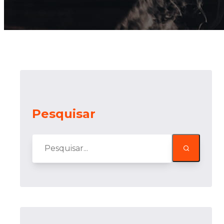
Pesquisar