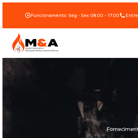
Funcionamento: Seg - Sex 08:00 - 17:00
Entre
Forneciment