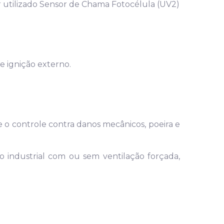
 utilizado Sensor de Chama Fotocélula (UV2)
e ignição externo.
e o controle contra danos mecânicos, poeira e
industrial com ou sem ventilação forçada,