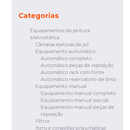
Categorias
Equipamentos de pintura
eletrostática
Câmaras ejetoras de pó
Equipamento automático
Automático completo
Automático peças de reposição
Automático rack com fonte
Automático reservatório de tinta
Equipamento manual
Equipamento manual completo
Equipamento manual parcial
Equipamento manual peças de
reposição
Filtros
Itens e conexões pneumáticas