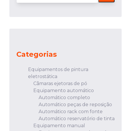
Categorias
Equipamentos de pintura
eletrostática
Câmaras ejetoras de pó
Equipamento automático
Automático completo
Automático peças de reposição
Automático rack com fonte
Automático reservatório de tinta
Equipamento manual