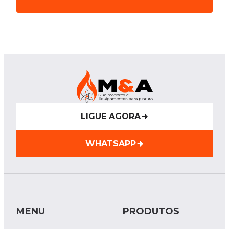
LIGUE AGORA
WHATSAPP
MENU
PRODUTOS