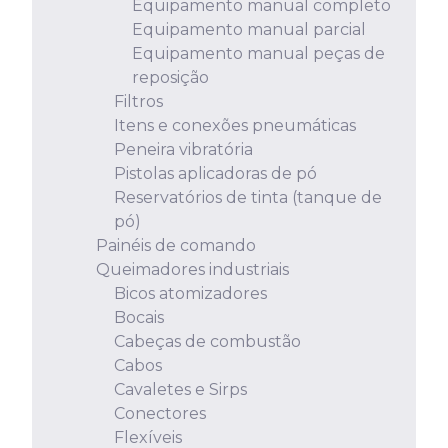
Equipamento manual completo
Equipamento manual parcial
Equipamento manual peças de
reposição
Filtros
Itens e conexões pneumáticas
Peneira vibratória
Pistolas aplicadoras de pó
Reservatórios de tinta (tanque de
pó)
Painéis de comando
Queimadores industriais
Bicos atomizadores
Bocais
Cabeças de combustão
Cabos
Cavaletes e Sirps
Conectores
Flexíveis