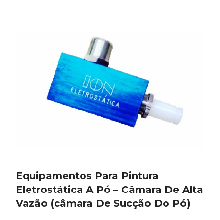
Equipamentos Para Pintura
Eletrostática A Pó – Câmara De Alta
Vazão (câmara De Sucção Do Pó)