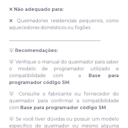
❌
Não adequado para:
❌
Queimadores residenciais pequenos, como
aquecedores domésticos ou fogões
________________________________________
💡
Recomendações:
💡
Verifique o manual do queimador para saber
o modelo de programador utilizado e
compatibilidade com a
Base para
programador código SM
.
💡
Consulte o fabricante ou fornecedor do
queimador para confirmar a compatibilidade
com
Base para programador código SM
.
💡
Se você tiver dúvidas ou possuir um modelo
específico de queimador ou mesmo alguma