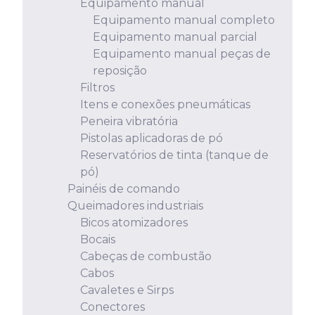
Equipamento manual
Equipamento manual completo
Equipamento manual parcial
Equipamento manual peças de
reposição
Filtros
Itens e conexões pneumáticas
Peneira vibratória
Pistolas aplicadoras de pó
Reservatórios de tinta (tanque de
pó)
Painéis de comando
Queimadores industriais
Bicos atomizadores
Bocais
Cabeças de combustão
Cabos
Cavaletes e Sirps
Conectores