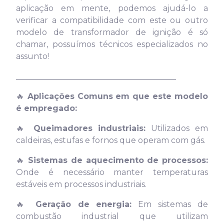
aplicação em mente, podemos ajudá-lo a
verificar a compatibilidade com este ou outro
modelo de transformador de ignição é só
chamar, possuímos técnicos especializados no
assunto!
________________________________________
🔥
Aplicações Comuns em que este modelo
é empregado:
🔥
Queimadores industriais:
Utilizados em
caldeiras, estufas e fornos que operam com gás.
🔥
Sistemas de aquecimento de processos:
Onde é necessário manter temperaturas
estáveis em processos industriais.
🔥
Geração de energia:
Em sistemas de
combustão industrial que utilizam