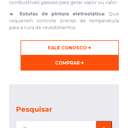
combustíveis gasosos para gerar vapor ou calor.
🔥
Estufas de pintura eletrostática:
Que
requerem controle preciso de temperatura
para a cura de revestimentos.
FALE CONOSCO
COMPRAR
Pesquisar