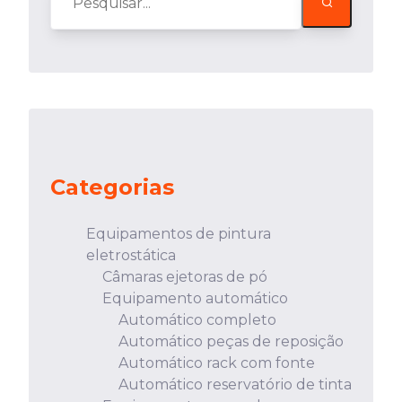
Categorias
Equipamentos de pintura
eletrostática
Câmaras ejetoras de pó
Equipamento automático
Automático completo
Automático peças de reposição
Automático rack com fonte
Automático reservatório de tinta