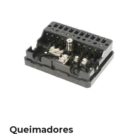
Queimadores