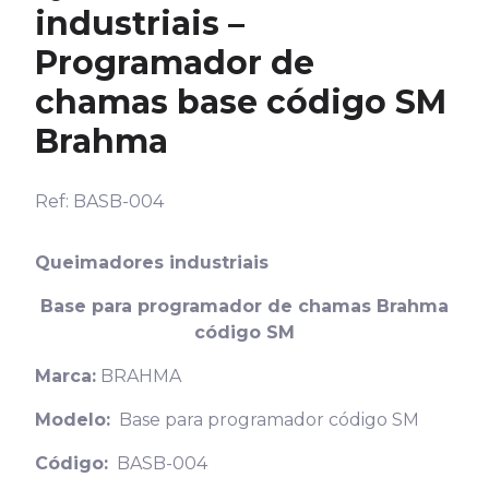
industriais –
Programador de
chamas base código SM
Brahma
Ref: BASB-004
Queimadores industriais
Base para programador de chamas Brahma
código SM
Marca:
BRAHMA
Modelo:
Base para programador código SM
Código:
BASB-004