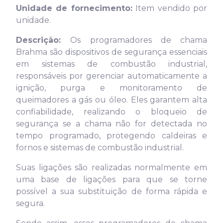
Unidade de fornecimento:
Item vendido por
unidade.
Descrição:
Os programadores de chama
Brahma são dispositivos de segurança essenciais
em sistemas de combustão industrial,
responsáveis por gerenciar automaticamente a
ignição, purga e monitoramento de
queimadores a gás ou óleo. Eles garantem alta
confiabilidade, realizando o bloqueio de
segurança se a chama não for detectada no
tempo programado, protegendo caldeiras e
fornos e sistemas de combustão industrial.
Suas ligações são realizadas normalmente em
uma base de ligações para que se torne
possível a sua substituição de forma rápida e
segura.