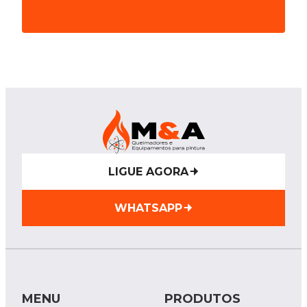
LIGUE AGORA
WHATSAPP
MENU
PRODUTOS