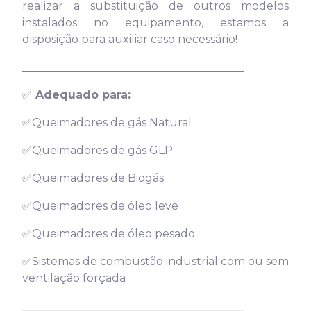
realizar a substituição de outros modelos
instalados no equipamento, estamos a
disposição para auxiliar caso necessário!
________________________________________
✅
Adequado para:
✅Queimadores de gás Natural
✅Queimadores de gás GLP
✅Queimadores de Biogás
✅Queimadores de óleo leve
✅Queimadores de óleo pesado
✅Sistemas de combustão industrial com ou sem
ventilação forçada
________________________________________