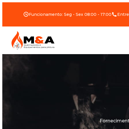
Funcionamento: Seg - Sex 08:00 - 17:00
Entre
Forneciment