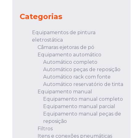
Categorias
Equipamentos de pintura
eletrostática
Câmaras ejetoras de pó
Equipamento automático
Automático completo
Automático peças de reposição
Automático rack com fonte
Automático reservatório de tinta
Equipamento manual
Equipamento manual completo
Equipamento manual parcial
Equipamento manual peças de
reposição
Filtros
Itens e conexões pneumáticas