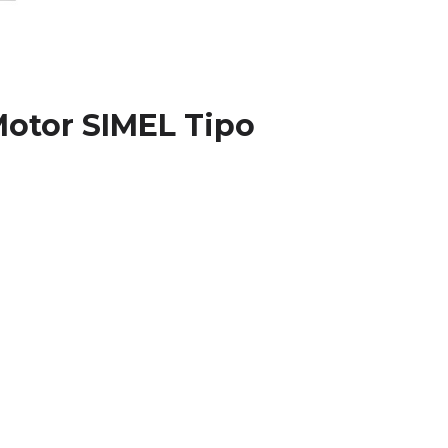
Motor SIMEL Tipo