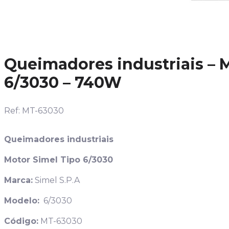
Queimadores industriais – 
6/3030 – 740W
Ref: MT-63030
Queimadores industriais
Motor Simel Tipo 6/3030
Marca:
Simel S.P.A
Modelo:
6/3030
Código:
MT-63030