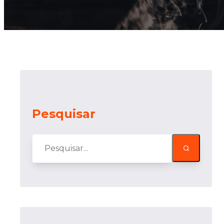
Pesquisar