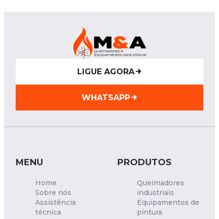
LIGUE AGORA
WHATSAPP
MENU
PRODUTOS
Home
Queimadores
Sobre nós
industriais
Assistência
Equipamentos de
técnica
pintura