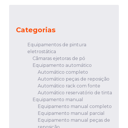
Categorias
Equipamentos de pintura
eletrostática
Câmaras ejetoras de pó
Equipamento automático
Automático completo
Automático peças de reposição
Automático rack com fonte
Automático reservatório de tinta
Equipamento manual
Equipamento manual completo
Equipamento manual parcial
Equipamento manual peças de
reposição