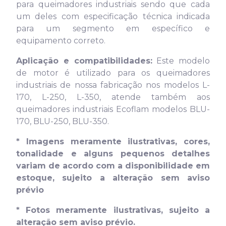
para queimadores industriais sendo que cada
um deles com especificação técnica indicada
para um segmento em específico e
equipamento correto.
Aplicação e compatibilidades:
Este modelo
de motor é utilizado para os queimadores
industriais de nossa fabricação nos modelos L-
170, L-250, L-350, atende também aos
queimadores industriais Ecoflam modelos BLU-
170, BLU-250, BLU-350.
* Imagens meramente ilustrativas, cores,
tonalidade e alguns pequenos detalhes
variam de acordo com a disponibilidade em
estoque, sujeito a alteração sem aviso
prévio
* Fotos meramente ilustrativas, sujeito a
alteração sem aviso prévio.