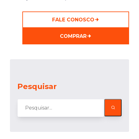
FALE CONOSCO
COMPRAR
Pesquisar