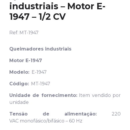
industriais – Motor E-
1947 – 1/2 CV
Ref: MT-1947
Queimadores industriais
Motor E-1947
Modelo:
E-1947
Código:
MT-1947
Unidade de fornecimento:
Item vendido por
unidade
Tensão de alimentação:
220
VAC monofásico/bifásico – 60 Hz