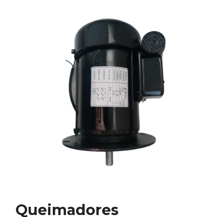
Queimadores