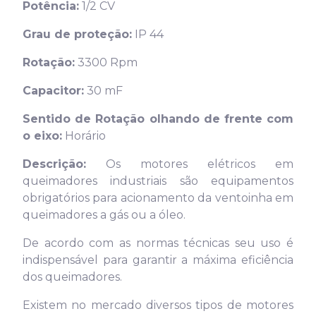
Potência:
1/2 CV
Grau de proteção:
IP 44
Rotação:
3300 Rpm
Capacitor:
30 mF
Sentido de Rotação olhando de frente com
o eixo:
Horário
Descrição:
Os motores elétricos em
queimadores industriais são equipamentos
obrigatórios para acionamento da ventoinha em
queimadores a gás ou a óleo.
De acordo com as normas técnicas seu uso é
indispensável para garantir a máxima eficiência
dos queimadores.
Existem no mercado diversos tipos de motores