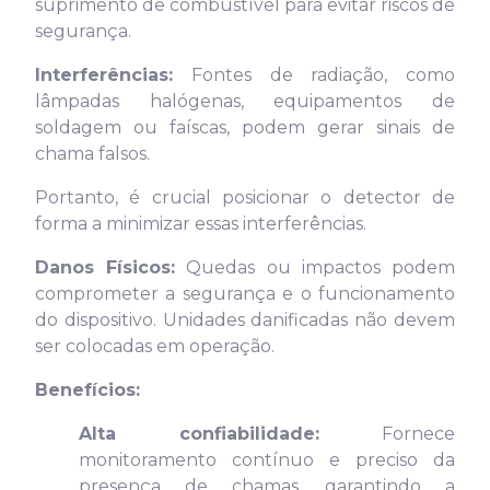
suprimento de combustível para evitar riscos de
segurança.
Interferências:
Fontes de radiação, como
lâmpadas halógenas, equipamentos de
soldagem ou faíscas, podem gerar sinais de
chama falsos.
Portanto, é crucial posicionar o detector de
forma a minimizar essas interferências.
Danos Físicos:
Quedas ou impactos podem
comprometer a segurança e o funcionamento
do dispositivo. Unidades danificadas não devem
ser colocadas em operação.
Benefícios:
Alta confiabilidade:
Fornece
monitoramento contínuo e preciso da
presença de chamas, garantindo a