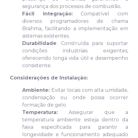
segurança dos processos de combustão.
Fácil integração:
Compatível com
diversos programadores de chama
Brahma, facilitando a implementação em
sistemas existentes.
Durabilidade
: Construída para suportar
condições industriais exigentes,
oferecendo longa vida útil e desempenho
consistente.
Considerações de Instalação:
Ambiente:
Evitar locais com alta umidade,
condensação ou onde possa ocorrer
formação de gelo.
Temperatura:
Assegurar que a
temperatura ambiente esteja dentro da
faixa especificada para garantir a
longevidade e funcionamento adequado