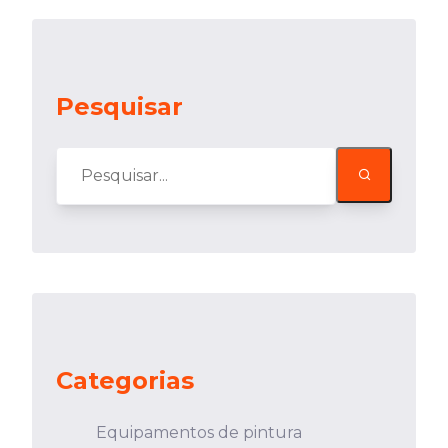
Pesquisar
Categorias
Equipamentos de pintura