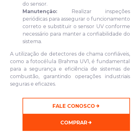
do sensor.
Manutenção:
Realizar inspeções
periódicas para assegurar o funcionamento
correto e substituir o sensor UV conforme
necessário para manter a confiabilidade do
sistema.
A utilização de detectores de chama confiáveis,
como a fotocélula Brahma UV1, é fundamental
para a segurança e eficiência de sistemas de
combustão, garantindo operações industriais
seguras e eficazes.
FALE CONOSCO
COMPRAR