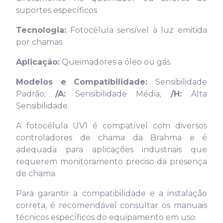
suportes específicos
Tecnologia:
Fotocélula sensível à luz emitida
por chamas
Aplicação:
Queimadores a óleo ou gás
Modelos e Compatibilidade:
Sensibilidade
Padrão;
/A:
Sensibilidade Média;
/H:
Alta
Sensibilidade.
A fotocélula UV1 é compatível com diversos
controladores de chama da Brahma e é
adequada para aplicações industriais que
requerem monitoramento preciso da presença
de chama.
Para garantir a compatibilidade e a instalação
correta, é recomendável consultar os manuais
técnicos específicos do equipamento em uso.