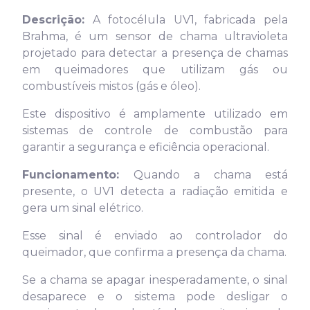
Descrição:
A fotocélula UV1, fabricada pela
Brahma, é um sensor de chama ultravioleta
projetado para detectar a presença de chamas
em queimadores que utilizam gás ou
combustíveis mistos (gás e óleo).
Este dispositivo é amplamente utilizado em
sistemas de controle de combustão para
garantir a segurança e eficiência operacional.
Funcionamento:
Quando a chama está
presente, o UV1 detecta a radiação emitida e
gera um sinal elétrico.
Esse sinal é enviado ao controlador do
queimador, que confirma a presença da chama.
Se a chama se apagar inesperadamente, o sinal
desaparece e o sistema pode desligar o