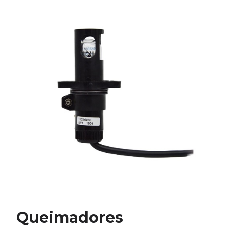
Queimadores