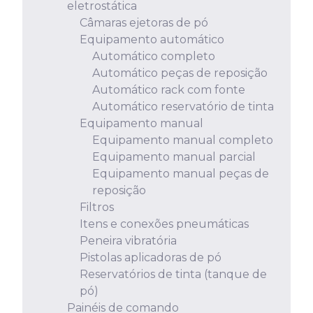
eletrostática
Câmaras ejetoras de pó
Equipamento automático
Automático completo
Automático peças de reposição
Automático rack com fonte
Automático reservatório de tinta
Equipamento manual
Equipamento manual completo
Equipamento manual parcial
Equipamento manual peças de
reposição
Filtros
Itens e conexões pneumáticas
Peneira vibratória
Pistolas aplicadoras de pó
Reservatórios de tinta (tanque de
pó)
Painéis de comando