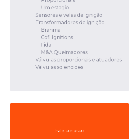
Proporcionais
Um estagio
Sensores e velas de ignição
Transformadores de ignição
Brahma
Cofi Ignitions
Fida
M&A Queimadores
Válvulas proporcionais e atuadores
Válvulas solenoides
Fale conosco