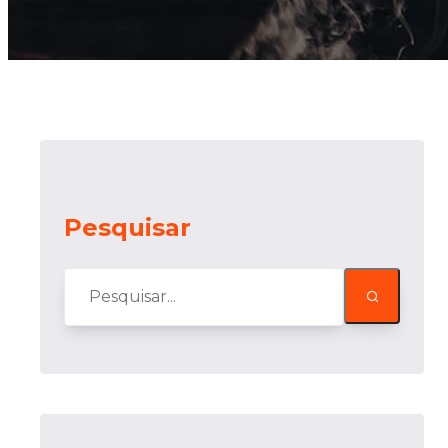
Pesquisar