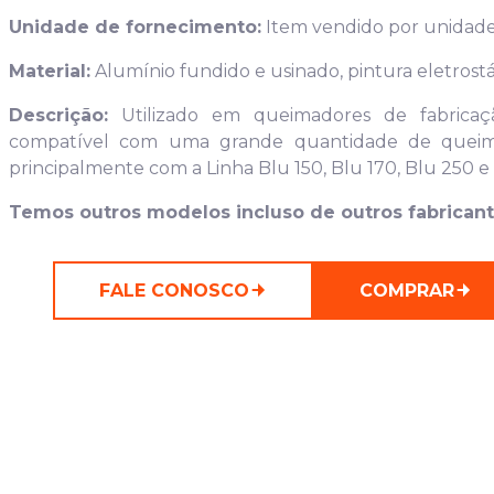
Unidade de fornecimento:
Item vendido por unidad
Material:
Alumínio fundido e usinado, pintura eletrost
Descrição:
Utilizado em queimadores de fabricaç
compatível com uma grande quantidade de queima
principalmente com a Linha Blu 150, Blu 170, Blu 250 e
Temos outros modelos incluso de outros fabricante
FALE CONOSCO
COMPRAR