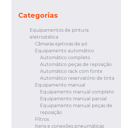
Categorias
Equipamentos de pintura
eletrostática
Câmaras ejetoras de pó
Equipamento automático
Automático completo
Automático peças de reposição
Automático rack com fonte
Automático reservatório de tinta
Equipamento manual
Equipamento manual completo
Equipamento manual parcial
Equipamento manual peças de
reposição
Filtros
Itens e conexões pneumáticas