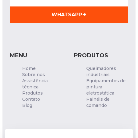
WHATSAPP
MENU
PRODUTOS
Home
Queimadores
Sobre nós
industriais
Assistência
Equipamentos de
técnica
pintura
Produtos
eletrostática
Contato
Painéis de
Blog
comando
NOSSA UNIDADE