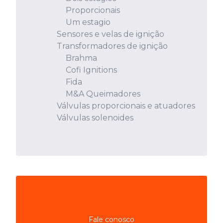
Proporcionais
Um estagio
Sensores e velas de ignição
Transformadores de ignição
Brahma
Cofi Ignitions
Fida
M&A Queimadores
Válvulas proporcionais e atuadores
Válvulas solenoides
Fale conosco