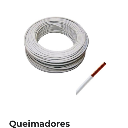
Queimadores