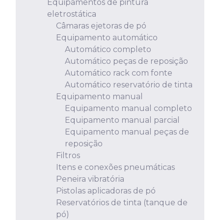
Equipamentos de pintura
eletrostática
Câmaras ejetoras de pó
Equipamento automático
Automático completo
Automático peças de reposição
Automático rack com fonte
Automático reservatório de tinta
Equipamento manual
Equipamento manual completo
Equipamento manual parcial
Equipamento manual peças de
reposição
Filtros
Itens e conexões pneumáticas
Peneira vibratória
Pistolas aplicadoras de pó
Reservatórios de tinta (tanque de
pó)