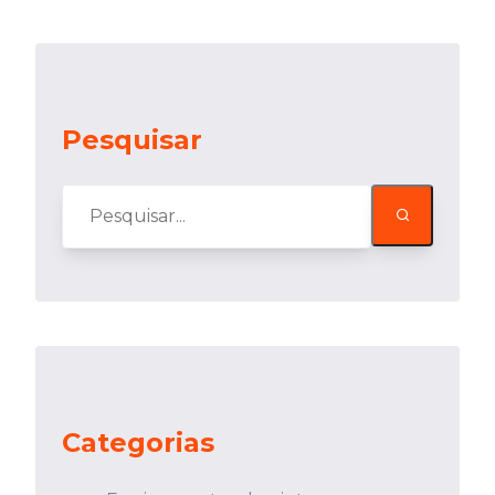
Pesquisar
Categorias