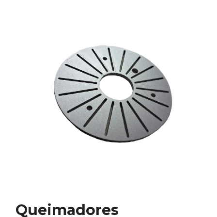
Queimadores