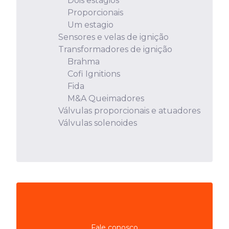
Dois estágios
Proporcionais
Um estagio
Sensores e velas de ignição
Transformadores de ignição
Brahma
Cofi Ignitions
Fida
M&A Queimadores
Válvulas proporcionais e atuadores
Válvulas solenoides
Fale conosco