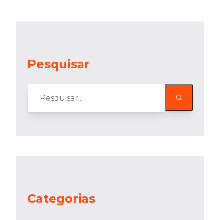
Pesquisar
Categorias