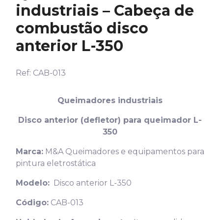
industriais – Cabeça de
combustão disco
anterior L-350
Ref: CAB-013
Queimadores industriais
Disco anterior (defletor) para queimador L-
350
Marca:
M&A Queimadores e equipamentos para
pintura eletrostática
Modelo:
Disco anterior L-350
Código:
CAB-013