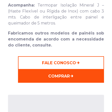
Acompanha:
Termopar Isolação Mineral J –
(Haste Flexível ou Rígida de Inox) com cabo 3
mts. Cabo de interligação entre painel e
queimador de 5 metros.
Fabricamos outros modelos de painéis sob
encomenda de acordo com a necessidade
do cliente, consulte.
FALE CONOSCO
COMPRAR