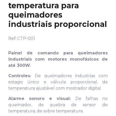
temperatura para
queimadores
industriais proporcional
Ref: CTP-001
Painel de comando para queimadores
industriais com motores monofásicos de
até 300W.
Controles:
De queimadores industrias com
estagio único e válvula proporcional, de
temperatura ajustável com mostrador digital.
Alarme sonoro e visual:
De falhas no
queimador, de quebra de sensor de
temperatura, de sobre temperatura.