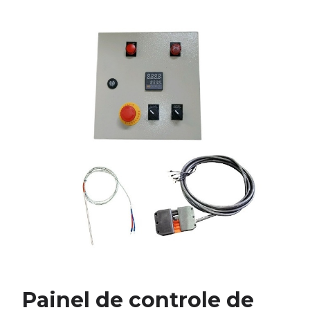
Painel de controle de