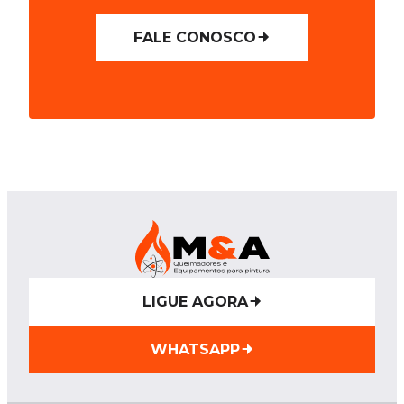
FALE CONOSCO
LIGUE AGORA
WHATSAPP