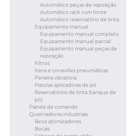
Automático peças de reposição
Automático rack com fonte
Automático reservatório de tinta
Equipamento manual
Equipamento manual completo
Equipamento manual parcial
Equipamento manual peças de
reposição
Filtros
Itens e conexões pneumáticas
Peneira vibratória
Pistolas aplicadoras de pó
Reservatórios de tinta (tanque de
pó)
Painéis de comando
Queimadores industriais
Bicos atomizadores
Bocais