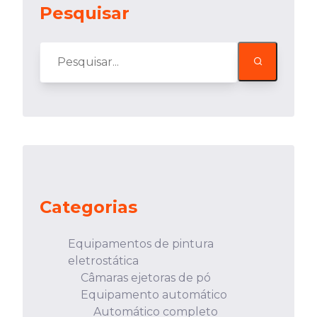
Pesquisar
Categorias
Equipamentos de pintura
eletrostática
Câmaras ejetoras de pó
Equipamento automático
Automático completo