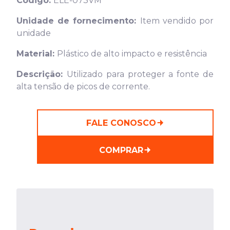
Código:
ELE-073VM
Unidade de fornecimento:
Item vendido por
unidade
Material:
Plástico de alto impacto e resistência
Descrição:
Utilizado para proteger a fonte de
alta tensão de picos de corrente.
FALE CONOSCO
COMPRAR