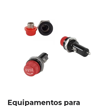
Equipamentos para