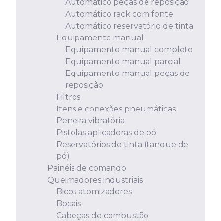
Automático peças de reposição
Automático rack com fonte
Automático reservatório de tinta
Equipamento manual
Equipamento manual completo
Equipamento manual parcial
Equipamento manual peças de
reposição
Filtros
Itens e conexões pneumáticas
Peneira vibratória
Pistolas aplicadoras de pó
Reservatórios de tinta (tanque de
pó)
Painéis de comando
Queimadores industriais
Bicos atomizadores
Bocais
Cabeças de combustão