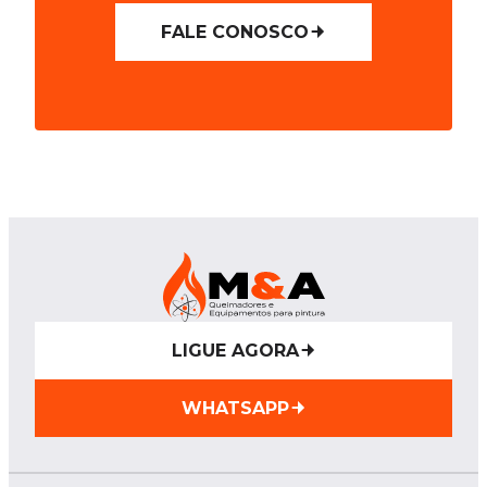
FALE CONOSCO
LIGUE AGORA
WHATSAPP