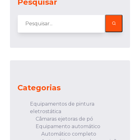
Pesquisar
Categorias
Equipamentos de pintura
eletrostática
Câmaras ejetoras de pó
Equipamento automático
Automático completo