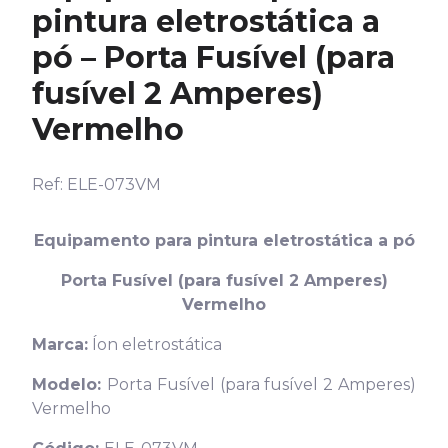
pintura eletrostática a
pó – Porta Fusível (para
fusível 2 Amperes)
Vermelho
Ref: ELE-073VM
Equipamento para pintura eletrostática a pó
Porta Fusível (para fusível 2 Amperes)
Vermelho
Marca:
Íon eletrostática
Modelo:
Porta Fusível (para fusível 2 Amperes)
Vermelho