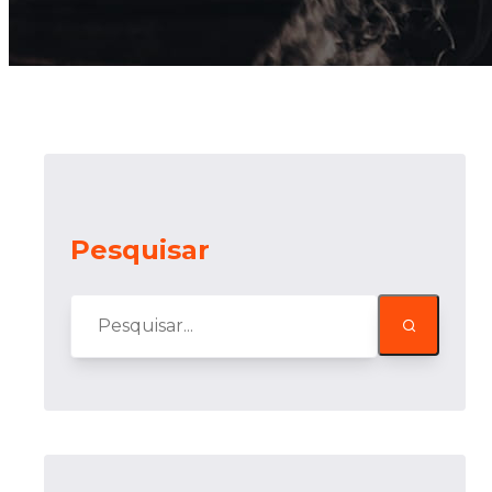
Pesquisar