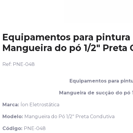
Equipamentos para pintura e
Mangueira do pó 1/2″ Preta
Ref: PNE-048
Equipamentos para pintu
Mangueira de sucção do pó 1
Marca:
Íon Eletrostática
Modelo:
Mangueira do Pó 1/2″ Preta Condutiva
Código:
PNE-048