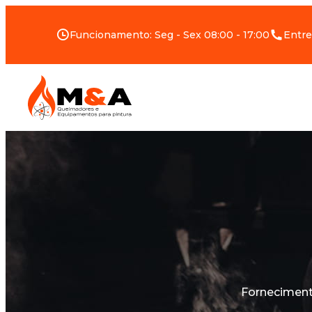
Funcionamento: Seg - Sex 08:00 - 17:00
Entre
Forneciment