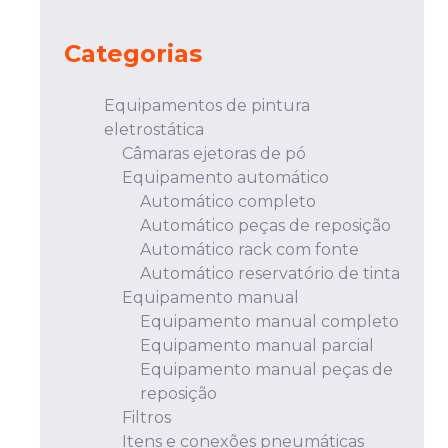
Categorias
Equipamentos de pintura
eletrostática
Câmaras ejetoras de pó
Equipamento automático
Automático completo
Automático peças de reposição
Automático rack com fonte
Automático reservatório de tinta
Equipamento manual
Equipamento manual completo
Equipamento manual parcial
Equipamento manual peças de
reposição
Filtros
Itens e conexões pneumáticas