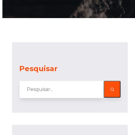
Pesquisar