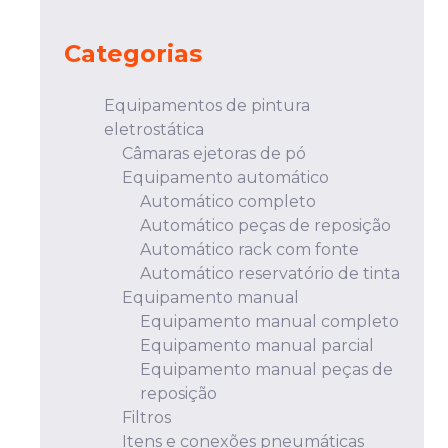
Categorias
Equipamentos de pintura
eletrostática
Câmaras ejetoras de pó
Equipamento automático
Automático completo
Automático peças de reposição
Automático rack com fonte
Automático reservatório de tinta
Equipamento manual
Equipamento manual completo
Equipamento manual parcial
Equipamento manual peças de
reposição
Filtros
Itens e conexões pneumáticas