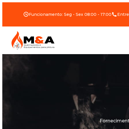
Funcionamento: Seg - Sex 08:00 - 17:00
Entre
Forneciment