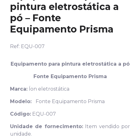
pintura eletrostática a
pó – Fonte
Equipamento Prisma
Ref: EQU-007
Equipamento para pintura eletrostática a pó
Fonte Equipamento Prisma
Marca:
Íon eletrostática
Modelo:
Fonte Equipamento Prisma
Código:
EQU-007
Unidade de fornecimento:
Item vendido por
unidade.