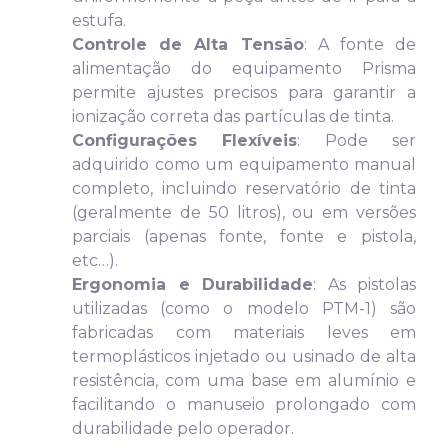
estufa.
Controle de Alta Tensão
: A fonte de
alimentação do equipamento Prisma
permite ajustes precisos para garantir a
ionização correta das partículas de tinta.
Configurações Flexíveis
: Pode ser
adquirido como um equipamento manual
completo, incluindo reservatório de tinta
(geralmente de 50 litros), ou em versões
parciais (apenas fonte, fonte e pistola,
etc…).
Ergonomia e Durabilidade
: As pistolas
utilizadas (como o modelo PTM-1) são
fabricadas com materiais leves em
termoplásticos injetado ou usinado de alta
resistência, com uma base em alumínio e
facilitando o manuseio prolongado com
durabilidade pelo operador.