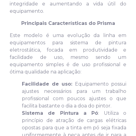
integridade e aumentando a vida útil do
equipamento.
Principais Características do Prisma
Este modelo é uma evolução da linha em
equipamentos para sistema de pintura
eletrostática, focada em produtividade e
facilidade de uso, mesmo sendo um
equipamento simples é de uso profissional e
ótima qualidade na aplicação:
Facilidade de uso:
Equipamento possui
ajustes necessários para um trabalho
profissional com poucos ajustes o que
facilita bastante o dia a doa do pintor.
Sistema de Pintura a Pó
: Utiliza o
princípio de atração de cargas elétricas
opostas para que a tinta em pó seja fixada
uniformemente à peça antes de ir para a