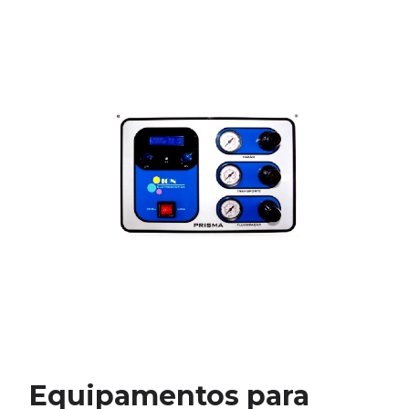
Equipamentos para