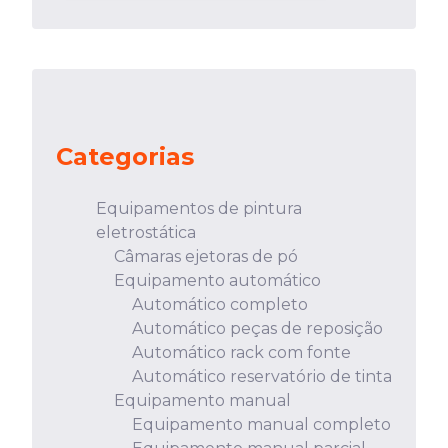
Categorias
Equipamentos de pintura
eletrostática
Câmaras ejetoras de pó
Equipamento automático
Automático completo
Automático peças de reposição
Automático rack com fonte
Automático reservatório de tinta
Equipamento manual
Equipamento manual completo