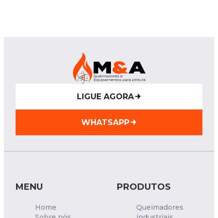
LIGUE AGORA
WHATSAPP
MENU
PRODUTOS
Home
Queimadores
Sobre nós
industriais