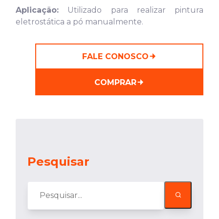
Aplicação:
Utilizado para realizar pintura
eletrostática a pó manualmente.
FALE CONOSCO
COMPRAR
Pesquisar